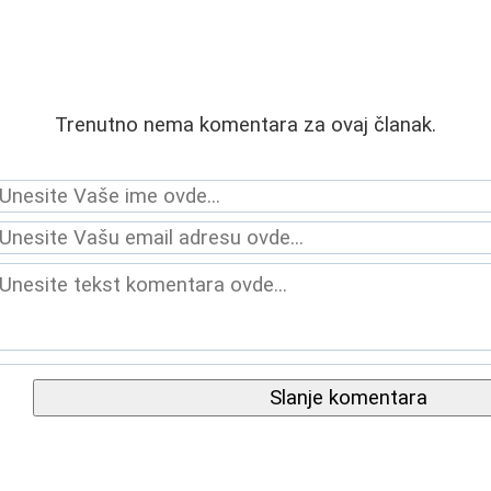
Trenutno nema komentara za ovaj članak.
Slanje komentara