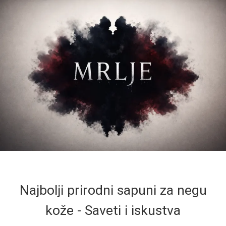
Najbolji prirodni sapuni za negu
kože - Saveti i iskustva