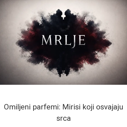
Omiljeni parfemi: Mirisi koji osvajaju
srca