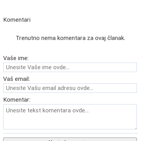
Komentari
Trenutno nema komentara za ovaj članak.
Vaše ime:
Vaš email:
Komentar: