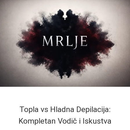
Topla vs Hladna Depilacija:
Kompletan Vodič i Iskustva