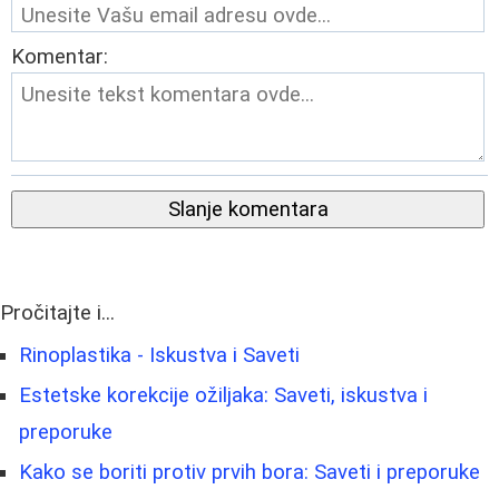
Komentar:
Slanje komentara
Pročitajte i...
Rinoplastika - Iskustva i Saveti
Estetske korekcije ožiljaka: Saveti, iskustva i
preporuke
Kako se boriti protiv prvih bora: Saveti i preporuke