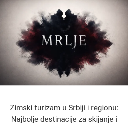
Zimski turizam u Srbiji i regionu:
Najbolje destinacije za skijanje i