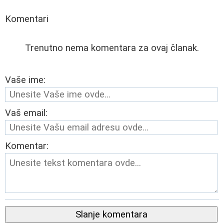
Komentari
Trenutno nema komentara za ovaj članak.
Vaše ime:
Vaš email:
Komentar:
Slanje komentara